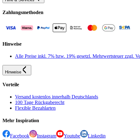
Zahlungsmethoden
Hinweise
Alle Preise inkl. 7% bzw. 19% gesetzl. Mehrwertsteuer zzgl.
Hinweise
Vorteile
Versand kostenlos innerhalb Deutschlands
100 Tage Rückgaberecht
Flexible Bezahlarten
Mehr Inspiration
Facebook
Instagram
Youtube
Linkedin