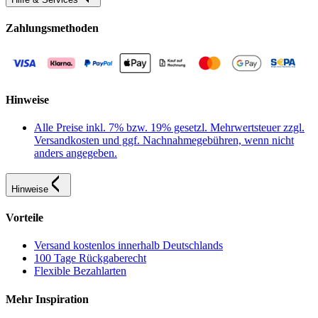
Zahlungsmethoden
Hinweise
Alle Preise inkl. 7% bzw. 19% gesetzl. Mehrwertsteuer zzgl.
Versandkosten und ggf. Nachnahmegebühren, wenn nicht
anders angegeben.
Hinweise
Vorteile
Versand kostenlos innerhalb Deutschlands
100 Tage Rückgaberecht
Flexible Bezahlarten
Mehr Inspiration