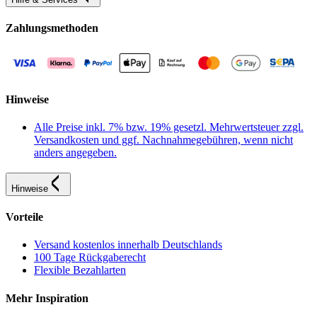
Zahlungsmethoden
Hinweise
Alle Preise inkl. 7% bzw. 19% gesetzl. Mehrwertsteuer zzgl.
Versandkosten und ggf. Nachnahmegebühren, wenn nicht
anders angegeben.
Hinweise
Vorteile
Versand kostenlos innerhalb Deutschlands
100 Tage Rückgaberecht
Flexible Bezahlarten
Mehr Inspiration