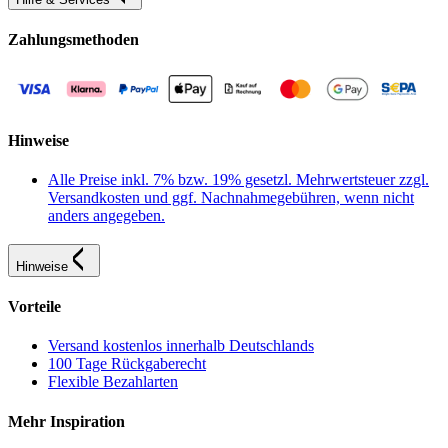
Zahlungsmethoden
Hinweise
Alle Preise inkl. 7% bzw. 19% gesetzl. Mehrwertsteuer zzgl.
Versandkosten und ggf. Nachnahmegebühren, wenn nicht
anders angegeben.
Hinweise
Vorteile
Versand kostenlos innerhalb Deutschlands
100 Tage Rückgaberecht
Flexible Bezahlarten
Mehr Inspiration