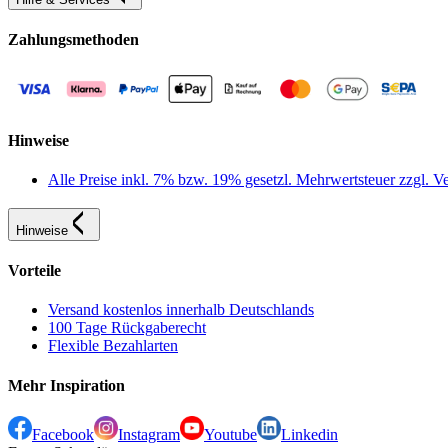
Zahlungsmethoden
Hinweise
Alle Preise inkl. 7% bzw. 19% gesetzl. Mehrwertsteuer zzgl.
Hinweise
Vorteile
Versand kostenlos innerhalb Deutschlands
100 Tage Rückgaberecht
Flexible Bezahlarten
Mehr Inspiration
Facebook
Instagram
Youtube
Linkedin