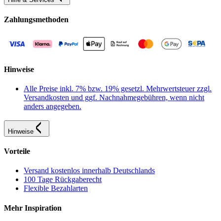
Zahlungsmethoden
Hinweise
Alle Preise inkl. 7% bzw. 19% gesetzl. Mehrwertsteuer zzgl.
Versandkosten und ggf. Nachnahmegebühren, wenn nicht
anders angegeben.
Hinweise
Vorteile
Versand kostenlos innerhalb Deutschlands
100 Tage Rückgaberecht
Flexible Bezahlarten
Mehr Inspiration