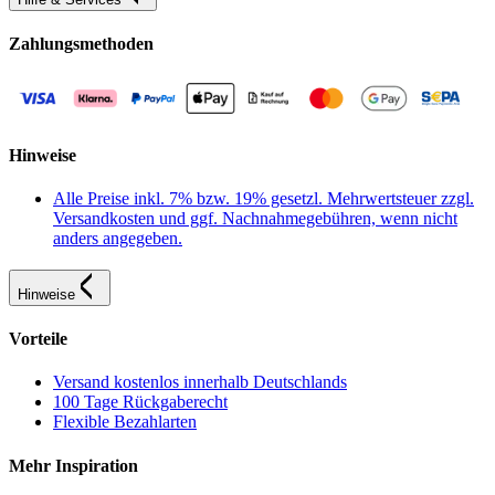
Zahlungsmethoden
Hinweise
Alle Preise inkl. 7% bzw. 19% gesetzl. Mehrwertsteuer zzgl.
Versandkosten und ggf. Nachnahmegebühren, wenn nicht
anders angegeben.
Hinweise
Vorteile
Versand kostenlos innerhalb Deutschlands
100 Tage Rückgaberecht
Flexible Bezahlarten
Mehr Inspiration