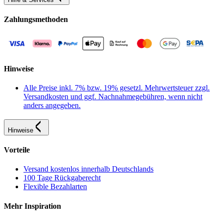
Zahlungsmethoden
Hinweise
Alle Preise inkl. 7% bzw. 19% gesetzl. Mehrwertsteuer zzgl.
Versandkosten und ggf. Nachnahmegebühren, wenn nicht
anders angegeben.
Hinweise
Vorteile
Versand kostenlos innerhalb Deutschlands
100 Tage Rückgaberecht
Flexible Bezahlarten
Mehr Inspiration