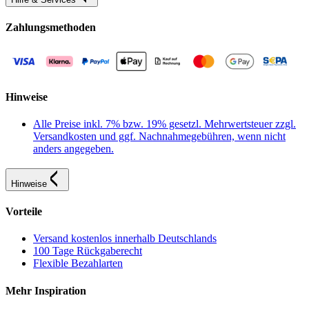
Zahlungsmethoden
Hinweise
Alle Preise inkl. 7% bzw. 19% gesetzl. Mehrwertsteuer zzgl.
Versandkosten und ggf. Nachnahmegebühren, wenn nicht
anders angegeben.
Hinweise
Vorteile
Versand kostenlos innerhalb Deutschlands
100 Tage Rückgaberecht
Flexible Bezahlarten
Mehr Inspiration