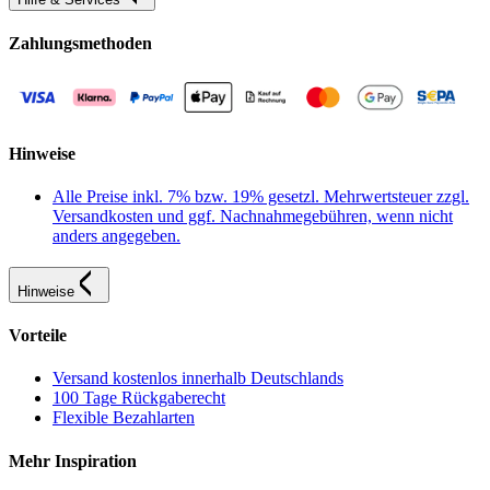
Zahlungsmethoden
Hinweise
Alle Preise inkl. 7% bzw. 19% gesetzl. Mehrwertsteuer zzgl.
Versandkosten und ggf. Nachnahmegebühren, wenn nicht
anders angegeben.
Hinweise
Vorteile
Versand kostenlos innerhalb Deutschlands
100 Tage Rückgaberecht
Flexible Bezahlarten
Mehr Inspiration