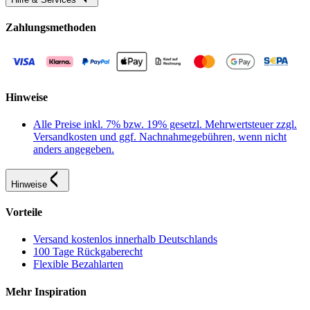
Zahlungsmethoden
Hinweise
Alle Preise inkl. 7% bzw. 19% gesetzl. Mehrwertsteuer zzgl.
Versandkosten und ggf. Nachnahmegebühren, wenn nicht
anders angegeben.
Hinweise
Vorteile
Versand kostenlos innerhalb Deutschlands
100 Tage Rückgaberecht
Flexible Bezahlarten
Mehr Inspiration