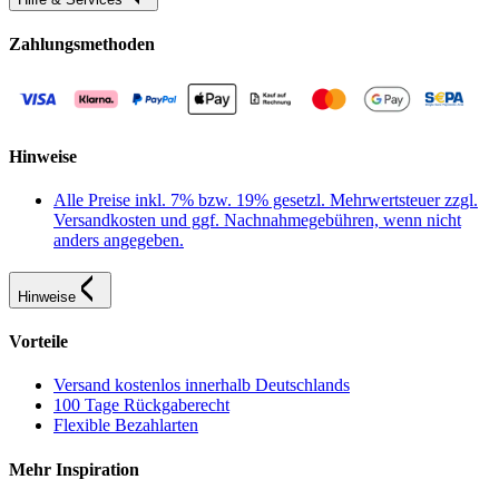
Zahlungsmethoden
Hinweise
Alle Preise inkl. 7% bzw. 19% gesetzl. Mehrwertsteuer zzgl.
Versandkosten und ggf. Nachnahmegebühren, wenn nicht
anders angegeben.
Hinweise
Vorteile
Versand kostenlos innerhalb Deutschlands
100 Tage Rückgaberecht
Flexible Bezahlarten
Mehr Inspiration