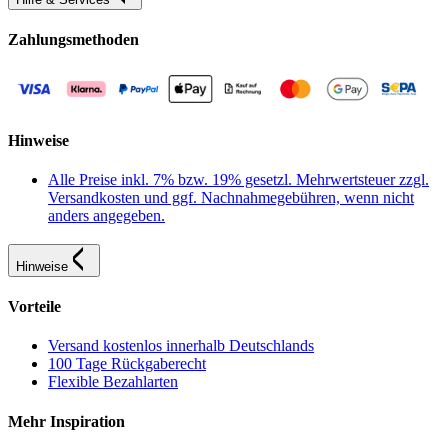
Zahlungsmethoden
Hinweise
Alle Preise inkl. 7% bzw. 19% gesetzl. Mehrwertsteuer zzgl.
Versandkosten und ggf. Nachnahmegebühren, wenn nicht
anders angegeben.
Hinweise
Vorteile
Versand kostenlos innerhalb Deutschlands
100 Tage Rückgaberecht
Flexible Bezahlarten
Mehr Inspiration