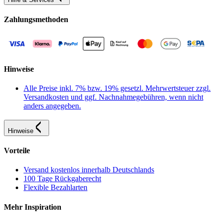
Zahlungsmethoden
Hinweise
Alle Preise inkl. 7% bzw. 19% gesetzl. Mehrwertsteuer zzgl.
Versandkosten und ggf. Nachnahmegebühren, wenn nicht
anders angegeben.
Hinweise
Vorteile
Versand kostenlos innerhalb Deutschlands
100 Tage Rückgaberecht
Flexible Bezahlarten
Mehr Inspiration