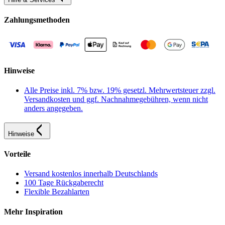
Zahlungsmethoden
Hinweise
Alle Preise inkl. 7% bzw. 19% gesetzl. Mehrwertsteuer zzgl.
Versandkosten und ggf. Nachnahmegebühren, wenn nicht
anders angegeben.
Hinweise
Vorteile
Versand kostenlos innerhalb Deutschlands
100 Tage Rückgaberecht
Flexible Bezahlarten
Mehr Inspiration