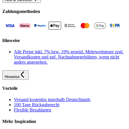
Zahlungsmethoden
Hinweise
Alle Preise inkl. 7% bzw. 19% gesetzl. Mehrwertsteuer zzgl.
Versandkosten und ggf. Nachnahmegebühren, wenn nicht
anders angegeben.
Hinweise
Vorteile
Versand kostenlos innerhalb Deutschlands
100 Tage Rückgaberecht
Flexible Bezahlarten
Mehr Inspiration