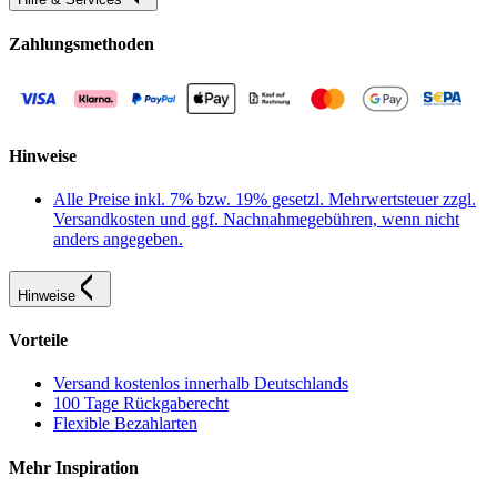
Zahlungsmethoden
Hinweise
Alle Preise inkl. 7% bzw. 19% gesetzl. Mehrwertsteuer zzgl.
Versandkosten und ggf. Nachnahmegebühren, wenn nicht
anders angegeben.
Hinweise
Vorteile
Versand kostenlos innerhalb Deutschlands
100 Tage Rückgaberecht
Flexible Bezahlarten
Mehr Inspiration