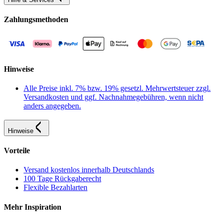
Zahlungsmethoden
Hinweise
Alle Preise inkl. 7% bzw. 19% gesetzl. Mehrwertsteuer zzgl.
Versandkosten und ggf. Nachnahmegebühren, wenn nicht
anders angegeben.
Hinweise
Vorteile
Versand kostenlos innerhalb Deutschlands
100 Tage Rückgaberecht
Flexible Bezahlarten
Mehr Inspiration