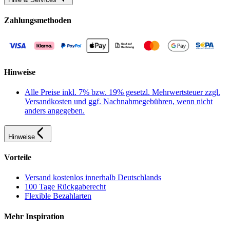
Zahlungsmethoden
Hinweise
Alle Preise inkl. 7% bzw. 19% gesetzl. Mehrwertsteuer zzgl.
Versandkosten und ggf. Nachnahmegebühren, wenn nicht
anders angegeben.
Hinweise
Vorteile
Versand kostenlos innerhalb Deutschlands
100 Tage Rückgaberecht
Flexible Bezahlarten
Mehr Inspiration