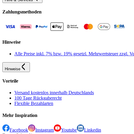
Zahlungsmethoden
Hinweise
Alle Preise inkl. 7% bzw. 19% gesetzl. Mehrwertsteuer zzgl.
Hinweise
Vorteile
Versand kostenlos innerhalb Deutschlands
100 Tage Rückgaberecht
Flexible Bezahlarten
Mehr Inspiration
Facebook
Instagram
Youtube
Linkedin