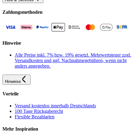
Zahlungsmethoden
Hinweise
Alle Preise inkl. 7% bzw. 19% gesetzl. Mehrwertsteuer zzgl.
Versandkosten und ggf. Nachnahmegebühren, wenn nicht
anders angegeben.
Hinweise
Vorteile
Versand kostenlos innerhalb Deutschlands
100 Tage Rückgaberecht
Flexible Bezahlarten
Mehr Inspiration