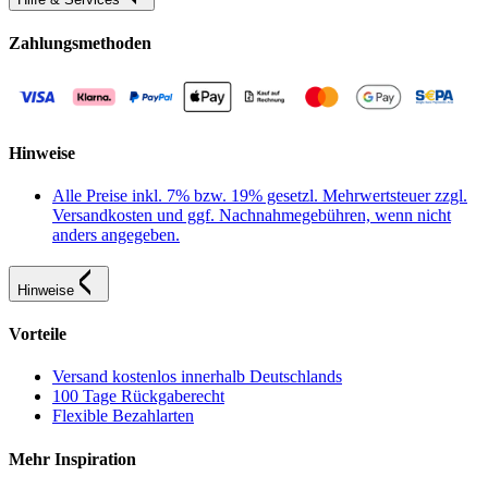
Zahlungsmethoden
Hinweise
Alle Preise inkl. 7% bzw. 19% gesetzl. Mehrwertsteuer zzgl.
Versandkosten und ggf. Nachnahmegebühren, wenn nicht
anders angegeben.
Hinweise
Vorteile
Versand kostenlos innerhalb Deutschlands
100 Tage Rückgaberecht
Flexible Bezahlarten
Mehr Inspiration