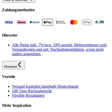
Zahlungsmethoden
Hinweise
Alle Preise inkl. 7% bzw. 19% gesetzl. Mehrwertsteuer zzgl.
Versandkosten und ggf. Nachnahmegebühren, wenn nicht
anders angegeben.
Hinweise
Vorteile
Versand kostenlos innerhalb Deutschlands
100 Tage Rückgaberecht
Flexible Bezahlarten
Mehr Inspiration