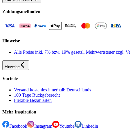
Zahlungsmethoden
Hinweise
Alle Preise inkl. 7% bzw. 19% gesetzl. Mehrwertsteuer zzgl.
Hinweise
Vorteile
Versand kostenlos innerhalb Deutschlands
100 Tage Rückgaberecht
Flexible Bezahlarten
Mehr Inspiration
Facebook
Instagram
Youtube
Linkedin