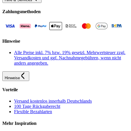
Zahlungsmethoden
Hinweise
Alle Preise inkl. 7% bzw. 19% gesetzl. Mehrwertsteuer zzgl.
Versandkosten und ggf. Nachnahmegebühren, wenn nicht
anders angegeben.
Hinweise
Vorteile
Versand kostenlos innerhalb Deutschlands
100 Tage Rückgaberecht
Flexible Bezahlarten
Mehr Inspiration