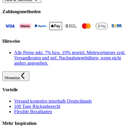
Zahlungsmethoden
Hinweise
Alle Preise inkl. 7% bzw. 19% gesetzl. Mehrwertsteuer zzgl.
Versandkosten und ggf. Nachnahmegebühren, wenn nicht
anders angegeben.
Hinweise
Vorteile
Versand kostenlos innerhalb Deutschlands
100 Tage Rückgaberecht
Flexible Bezahlarten
Mehr Inspiration