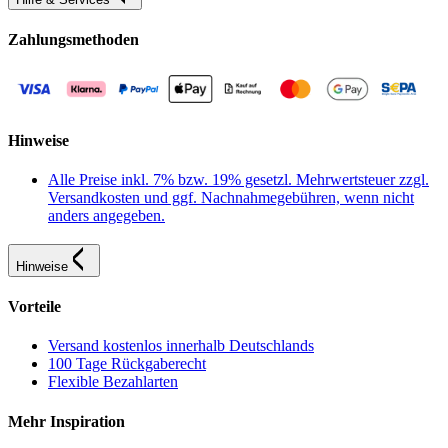
Zahlungsmethoden
Hinweise
Alle Preise inkl. 7% bzw. 19% gesetzl. Mehrwertsteuer zzgl.
Versandkosten und ggf. Nachnahmegebühren, wenn nicht
anders angegeben.
Hinweise
Vorteile
Versand kostenlos innerhalb Deutschlands
100 Tage Rückgaberecht
Flexible Bezahlarten
Mehr Inspiration