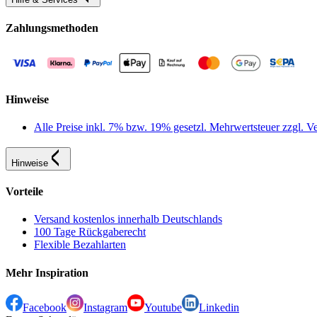
Zahlungsmethoden
Hinweise
Alle Preise inkl. 7% bzw. 19% gesetzl. Mehrwertsteuer zzgl.
Hinweise
Vorteile
Versand kostenlos innerhalb Deutschlands
100 Tage Rückgaberecht
Flexible Bezahlarten
Mehr Inspiration
Facebook
Instagram
Youtube
Linkedin