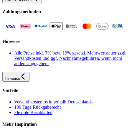
Zahlungsmethoden
Hinweise
Alle Preise inkl. 7% bzw. 19% gesetzl. Mehrwertsteuer zzgl.
Versandkosten und ggf. Nachnahmegebühren, wenn nicht
anders angegeben.
Hinweise
Vorteile
Versand kostenlos innerhalb Deutschlands
100 Tage Rückgaberecht
Flexible Bezahlarten
Mehr Inspiration