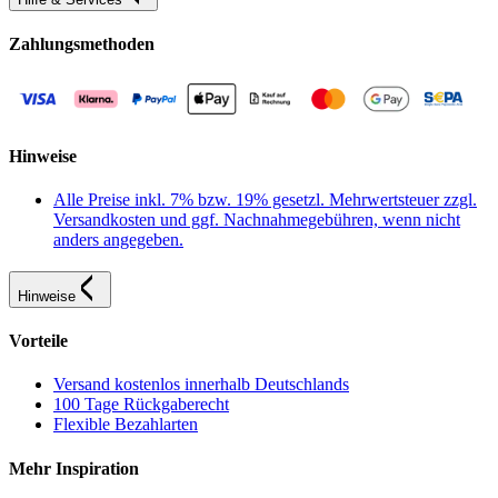
Zahlungsmethoden
Hinweise
Alle Preise inkl. 7% bzw. 19% gesetzl. Mehrwertsteuer zzgl.
Versandkosten und ggf. Nachnahmegebühren, wenn nicht
anders angegeben.
Hinweise
Vorteile
Versand kostenlos innerhalb Deutschlands
100 Tage Rückgaberecht
Flexible Bezahlarten
Mehr Inspiration