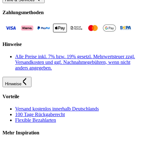
Zahlungsmethoden
Hinweise
Alle Preise inkl. 7% bzw. 19% gesetzl. Mehrwertsteuer zzgl.
Versandkosten und ggf. Nachnahmegebühren, wenn nicht
anders angegeben.
Hinweise
Vorteile
Versand kostenlos innerhalb Deutschlands
100 Tage Rückgaberecht
Flexible Bezahlarten
Mehr Inspiration