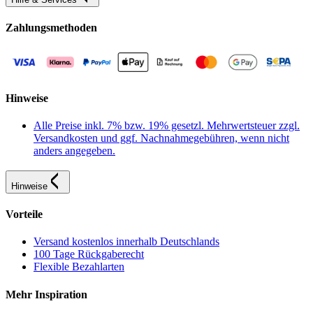
Zahlungsmethoden
Hinweise
Alle Preise inkl. 7% bzw. 19% gesetzl. Mehrwertsteuer zzgl.
Versandkosten und ggf. Nachnahmegebühren, wenn nicht
anders angegeben.
Hinweise
Vorteile
Versand kostenlos innerhalb Deutschlands
100 Tage Rückgaberecht
Flexible Bezahlarten
Mehr Inspiration