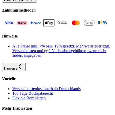
Zahlungsmethoden
Hinweise
Alle Preise inkl. 7% bzw. 19% gesetzl. Mehrwertsteuer zzgl.
Versandkosten und ggf. Nachnahmegebühren, wenn nicht
anders angegeben.
Hinweise
Vorteile
Versand kostenlos innerhalb Deutschlands
100 Tage Rückgaberecht
Flexible Bezahlarten
Mehr Inspiration