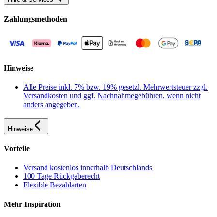
Zahlungsmethoden
Hinweise
Alle Preise inkl. 7% bzw. 19% gesetzl. Mehrwertsteuer zzgl.
Versandkosten und ggf. Nachnahmegebühren, wenn nicht
anders angegeben.
Hinweise
Vorteile
Versand kostenlos innerhalb Deutschlands
100 Tage Rückgaberecht
Flexible Bezahlarten
Mehr Inspiration