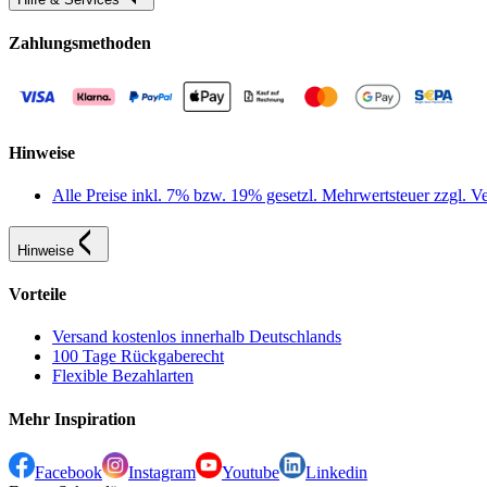
Zahlungsmethoden
Hinweise
Alle Preise inkl. 7% bzw. 19% gesetzl. Mehrwertsteuer zzgl.
Hinweise
Vorteile
Versand kostenlos innerhalb Deutschlands
100 Tage Rückgaberecht
Flexible Bezahlarten
Mehr Inspiration
Facebook
Instagram
Youtube
Linkedin