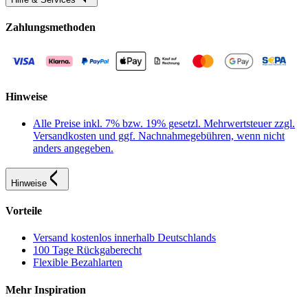
Zahlungsmethoden
Hinweise
Alle Preise inkl. 7% bzw. 19% gesetzl. Mehrwertsteuer zzgl.
Versandkosten und ggf. Nachnahmegebühren, wenn nicht
anders angegeben.
Hinweise
Vorteile
Versand kostenlos innerhalb Deutschlands
100 Tage Rückgaberecht
Flexible Bezahlarten
Mehr Inspiration