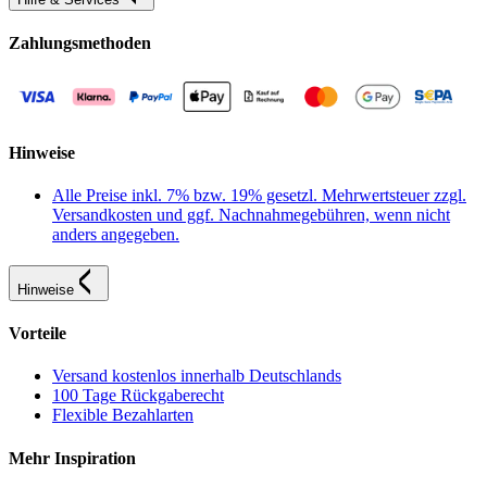
Zahlungsmethoden
Hinweise
Alle Preise inkl. 7% bzw. 19% gesetzl. Mehrwertsteuer zzgl.
Versandkosten und ggf. Nachnahmegebühren, wenn nicht
anders angegeben.
Hinweise
Vorteile
Versand kostenlos innerhalb Deutschlands
100 Tage Rückgaberecht
Flexible Bezahlarten
Mehr Inspiration