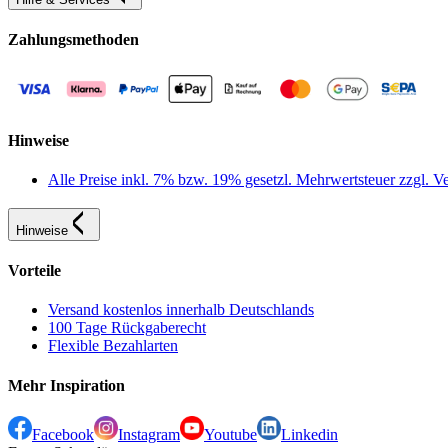
Zahlungsmethoden
Hinweise
Alle Preise inkl. 7% bzw. 19% gesetzl. Mehrwertsteuer zzgl.
Hinweise
Vorteile
Versand kostenlos innerhalb Deutschlands
100 Tage Rückgaberecht
Flexible Bezahlarten
Mehr Inspiration
Facebook
Instagram
Youtube
Linkedin