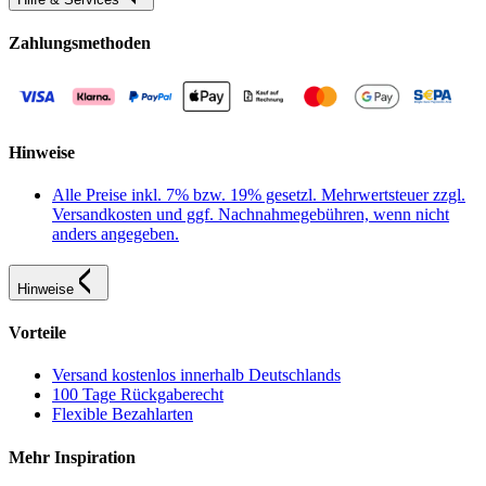
Zahlungsmethoden
Hinweise
Alle Preise inkl. 7% bzw. 19% gesetzl. Mehrwertsteuer zzgl.
Versandkosten und ggf. Nachnahmegebühren, wenn nicht
anders angegeben.
Hinweise
Vorteile
Versand kostenlos innerhalb Deutschlands
100 Tage Rückgaberecht
Flexible Bezahlarten
Mehr Inspiration