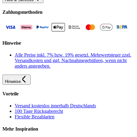
Zahlungsmethoden
Hinweise
Alle Preise inkl. 7% bzw. 19% gesetzl. Mehrwertsteuer zzgl.
Versandkosten und ggf. Nachnahmegebühren, wenn nicht
anders angegeben.
Hinweise
Vorteile
Versand kostenlos innerhalb Deutschlands
100 Tage Rückgaberecht
Flexible Bezahlarten
Mehr Inspiration