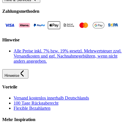
Zahlungsmethoden
Hinweise
Alle Preise inkl. 7% bzw. 19% gesetzl. Mehrwertsteuer zzgl.
Versandkosten und ggf. Nachnahmegebühren, wenn nicht
anders angegeben.
Hinweise
Vorteile
Versand kostenlos innerhalb Deutschlands
100 Tage Rückgaberecht
Flexible Bezahlarten
Mehr Inspiration