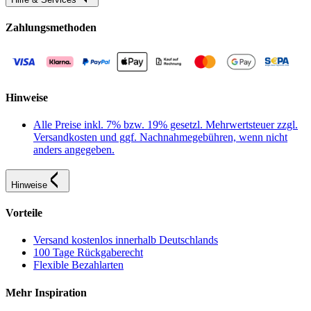
Zahlungsmethoden
Hinweise
Alle Preise inkl. 7% bzw. 19% gesetzl. Mehrwertsteuer zzgl.
Versandkosten und ggf. Nachnahmegebühren, wenn nicht
anders angegeben.
Hinweise
Vorteile
Versand kostenlos innerhalb Deutschlands
100 Tage Rückgaberecht
Flexible Bezahlarten
Mehr Inspiration