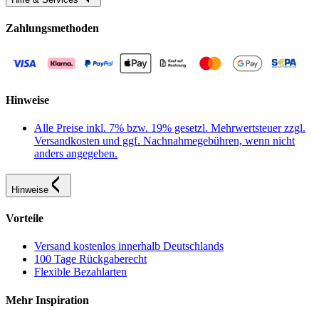
Zahlungsmethoden
Hinweise
Alle Preise inkl. 7% bzw. 19% gesetzl. Mehrwertsteuer zzgl.
Versandkosten und ggf. Nachnahmegebühren, wenn nicht
anders angegeben.
Hinweise
Vorteile
Versand kostenlos innerhalb Deutschlands
100 Tage Rückgaberecht
Flexible Bezahlarten
Mehr Inspiration