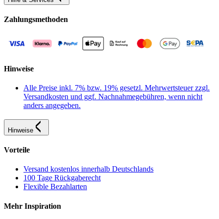
Zahlungsmethoden
Hinweise
Alle Preise inkl. 7% bzw. 19% gesetzl. Mehrwertsteuer zzgl.
Versandkosten und ggf. Nachnahmegebühren, wenn nicht
anders angegeben.
Hinweise
Vorteile
Versand kostenlos innerhalb Deutschlands
100 Tage Rückgaberecht
Flexible Bezahlarten
Mehr Inspiration