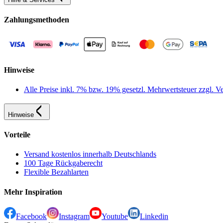
Zahlungsmethoden
Hinweise
Alle Preise inkl. 7% bzw. 19% gesetzl. Mehrwertsteuer zzgl.
Hinweise
Vorteile
Versand kostenlos innerhalb Deutschlands
100 Tage Rückgaberecht
Flexible Bezahlarten
Mehr Inspiration
Facebook
Instagram
Youtube
Linkedin