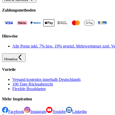
Zahlungsmethoden
Hinweise
Alle Preise inkl. 7% bzw. 19% gesetzl. Mehrwertsteuer zzgl.
Hinweise
Vorteile
Versand kostenlos innerhalb Deutschlands
100 Tage Rückgaberecht
Flexible Bezahlarten
Mehr Inspiration
Facebook
Instagram
Youtube
Linkedin