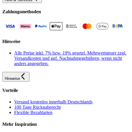
Zahlungsmethoden
Hinweise
Alle Preise inkl. 7% bzw. 19% gesetzl. Mehrwertsteuer zzgl.
Versandkosten und ggf. Nachnahmegebühren, wenn nicht
anders angegeben.
Hinweise
Vorteile
Versand kostenlos innerhalb Deutschlands
100 Tage Rückgaberecht
Flexible Bezahlarten
Mehr Inspiration