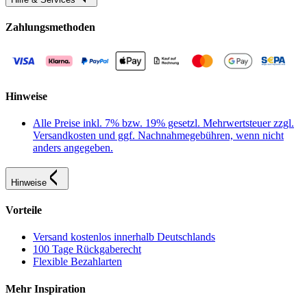
Zahlungsmethoden
Hinweise
Alle Preise inkl. 7% bzw. 19% gesetzl. Mehrwertsteuer zzgl.
Versandkosten und ggf. Nachnahmegebühren, wenn nicht
anders angegeben.
Hinweise
Vorteile
Versand kostenlos innerhalb Deutschlands
100 Tage Rückgaberecht
Flexible Bezahlarten
Mehr Inspiration