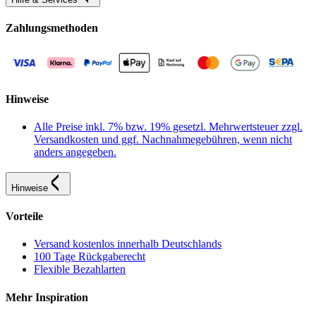
Zahlungsmethoden
Hinweise
Alle Preise inkl. 7% bzw. 19% gesetzl. Mehrwertsteuer zzgl.
Versandkosten und ggf. Nachnahmegebühren, wenn nicht
anders angegeben.
Hinweise
Vorteile
Versand kostenlos innerhalb Deutschlands
100 Tage Rückgaberecht
Flexible Bezahlarten
Mehr Inspiration