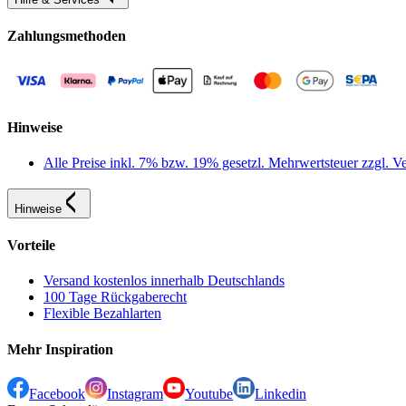
Zahlungsmethoden
Hinweise
Alle Preise inkl. 7% bzw. 19% gesetzl. Mehrwertsteuer zzgl.
Hinweise
Vorteile
Versand kostenlos innerhalb Deutschlands
100 Tage Rückgaberecht
Flexible Bezahlarten
Mehr Inspiration
Facebook
Instagram
Youtube
Linkedin